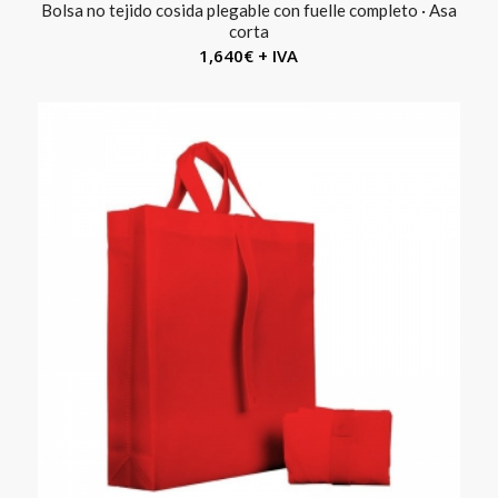
Bolsa no tejido cosida plegable con fuelle completo · Asa
corta
1,640
€
+ IVA