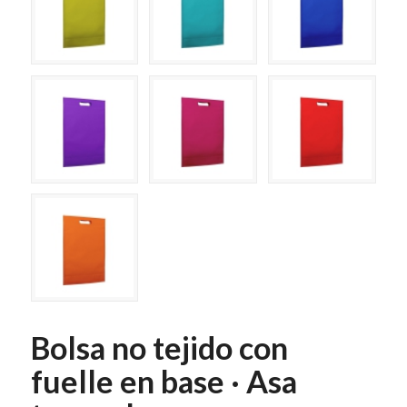
Bolsa no tejido con
fuelle en base · Asa