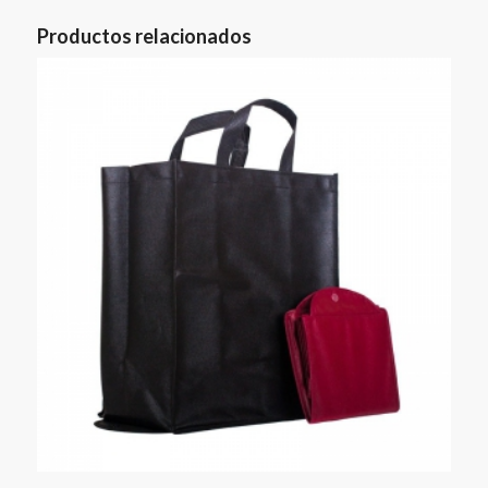
Productos relacionados