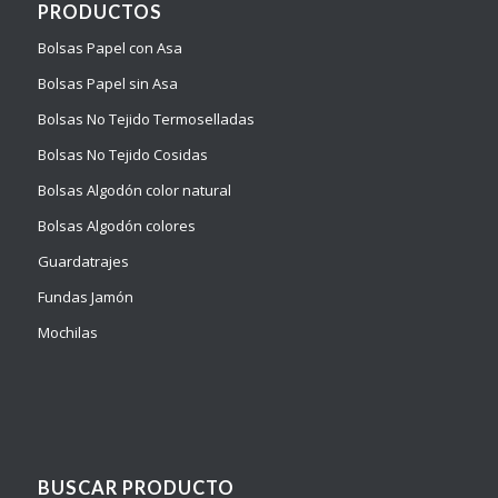
PRODUCTOS
Bolsas Papel con Asa
Bolsas Papel sin Asa
Bolsas No Tejido Termoselladas
Bolsas No Tejido Cosidas
Bolsas Algodón color natural
Bolsas Algodón colores
Guardatrajes
Fundas Jamón
Mochilas
BUSCAR PRODUCTO