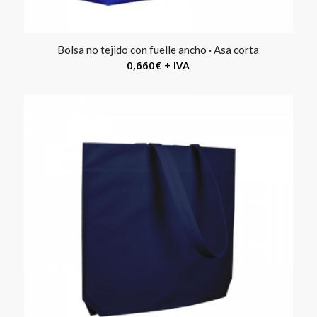
Bolsa no tejido con fuelle ancho · Asa corta
0,660
€
+ IVA