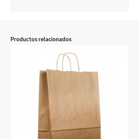
Productos relacionados