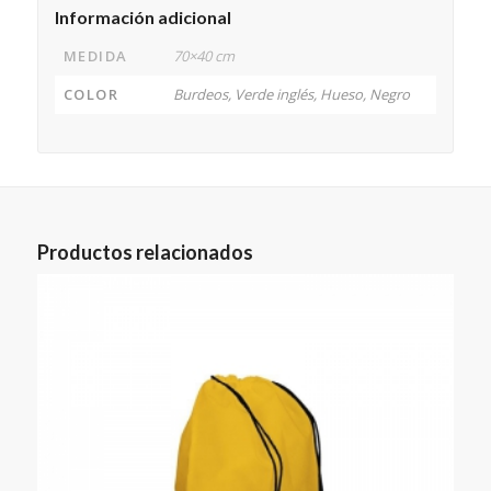
Información adicional
MEDIDA
70×40 cm
COLOR
Burdeos, Verde inglés, Hueso, Negro
Productos relacionados