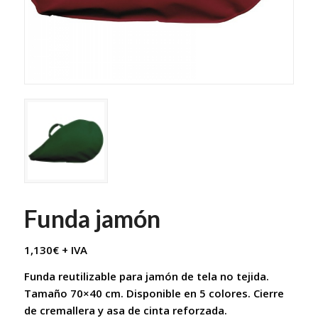
Funda jamón
1,130
€
+ IVA
Funda reutilizable para jamón de tela no tejida.
Tamaño 70×40 cm. Disponible en 5 colores. Cierre
de cremallera y asa de cinta reforzada.