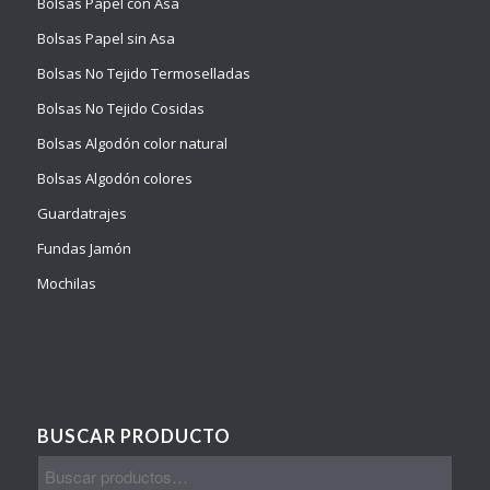
Bolsas Papel con Asa
Bolsas Papel sin Asa
Bolsas No Tejido Termoselladas
Bolsas No Tejido Cosidas
Bolsas Algodón color natural
Bolsas Algodón colores
Guardatrajes
Fundas Jamón
Mochilas
BUSCAR PRODUCTO