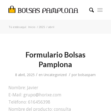
Tú estás aquí:
Inicio
/
2025
/
abril
Formulario Bolsas
Pamplona
/
/
8 abril, 2025
en
Uncategorized
por
bolsaspam
Nombre: Javier
E-Mail: grupo@horixe.com
Teléfono: 616456398
Nombre del producto: consulta