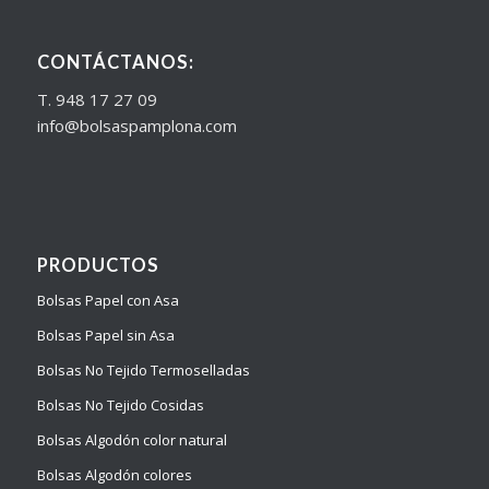
CONTÁCTANOS:
T. 948 17 27 09
info@bolsaspamplona.com
PRODUCTOS
Bolsas Papel con Asa
Bolsas Papel sin Asa
Bolsas No Tejido Termoselladas
Bolsas No Tejido Cosidas
Bolsas Algodón color natural
Bolsas Algodón colores