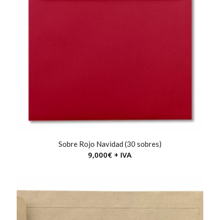
Sobre Rojo Navidad (30 sobres)
9,000
€
+ IVA