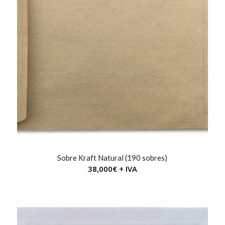
Sobre Kraft Natural (190 sobres)
38,000
€
+ IVA