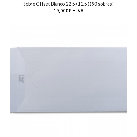
Sobre Offset Blanco 22,5×11,5 (190 sobres)
19,000
€
+ IVA