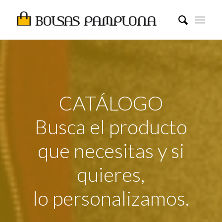
CATÁLOGO
Busca el producto
que necesitas y si
quieres,
lo personalizamos.