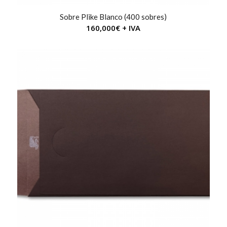
Sobre Plike Blanco (400 sobres)
160,000
€
+ IVA