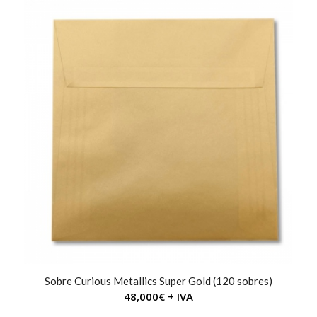
Sobre Curious Metallics Super Gold (120 sobres)
48,000
€
+ IVA