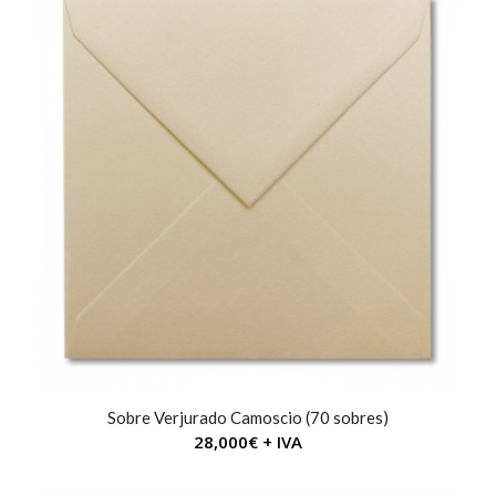
Sobre Verjurado Camoscio (70 sobres)
28,000
€
+ IVA