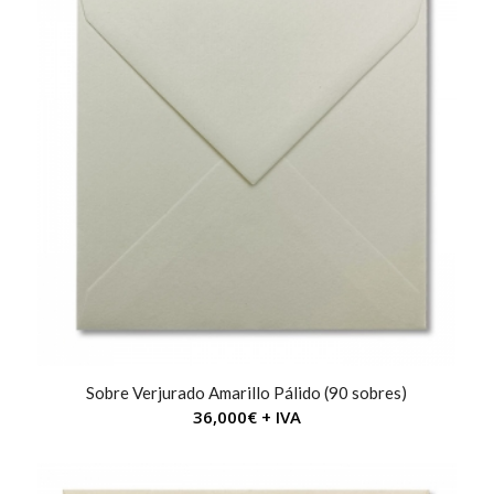
Sobre Verjurado Amarillo Pálido (90 sobres)
36,000
€
+ IVA