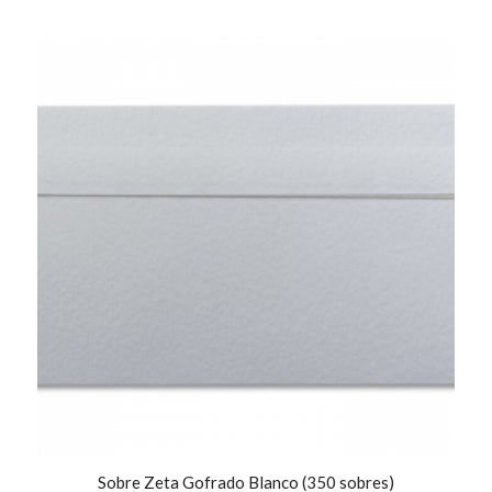
Sobre Zeta Gofrado Blanco (350 sobres)