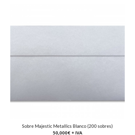
Sobre Majestic Metallics Blanco (200 sobres)
50,000
€
+ IVA