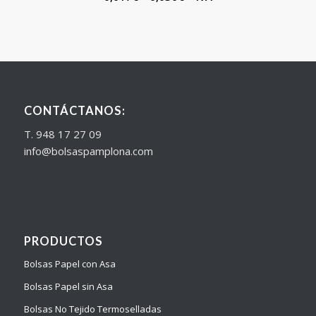
CONTÁCTANOS:
T. 948 17 27 09
info@bolsaspamplona.com
PRODUCTOS
Bolsas Papel con Asa
Bolsas Papel sin Asa
Bolsas No Tejido Termoselladas