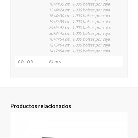
10+4×35 cm. 1.000 bolsas por caja,
12+4×24 cm. 1.000 bolsas por caja,
16+4×30 cm. 1.000 bolsas por caja,
19+6×35 cm. 1.000 bolsas por caja,
24+6×42 cm. 1.000 bolsas por caja,
30+8×42 cm. 1.000 bolsas por caja,
10+4×54 cm. 1.000 bolsas por caja,
12+5×54 cm. 1.000 bolsas por caja,
14+7×54 cm. 1.000 bolsas por caja
COLOR
Blanco
Productos relacionados